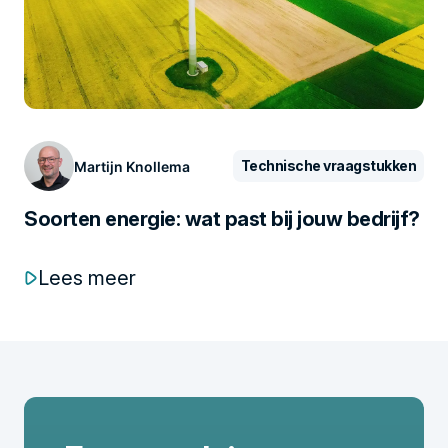
Technische vraagstukken
Martijn Knollema
Soorten energie: wat past bij jouw bedrijf?
Lees meer