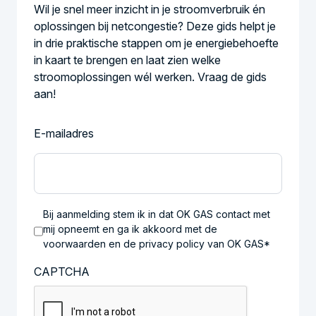
Wil je snel meer inzicht in je stroomverbruik én
oplossingen bij netcongestie? Deze gids helpt je
in drie praktische stappen om je energiebehoefte
in kaart te brengen en laat zien welke
stroomoplossingen wél werken. Vraag de gids
aan!
E-mailadres
Bij aanmelding stem ik in dat OK GAS contact met
mij opneemt en ga ik akkoord met de
voorwaarden en de privacy policy van OK GAS*
CAPTCHA