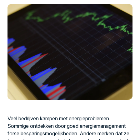
Veel bedrijven kampen met energieproblemen.
Sommige ontdekken door goed energiemanagement
forse besparingsmogelijkheden. Andere merken dat ze