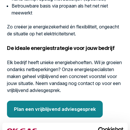
Betrouwbare basis via propaan als het net niet
meewerkt
Zo creëer je energiezekerheid én flexibiliteit, ongeacht
de situatie op het elektriciteitsnet.
De ideale energiestrategie voor jouw bedrijf
Elk bedrijf heeft unieke energiebehoeften. Wil je groeien
ondanks netbeperkingen? Onze energiespecialisten
maken geheel vrijblijvend een concreet voorstel voor
jouw situatie. Neem vandaag nog contact op voor een
vrijblijvend adviesgesprek.
Plan een vrijblijvend adviesgesprek