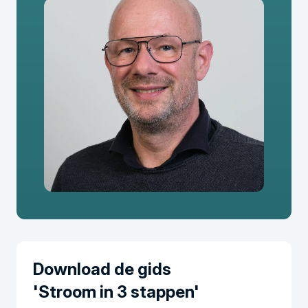
Download de gids
'Stroom in 3 stappen'