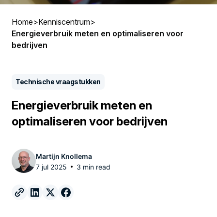
Home
>
Kenniscentrum
>
Energieverbruik meten en optimaliseren voor
bedrijven
Technische vraagstukken
Energieverbruik meten en
optimaliseren voor bedrijven
Martijn Knollema
7 jul 2025
3 min read