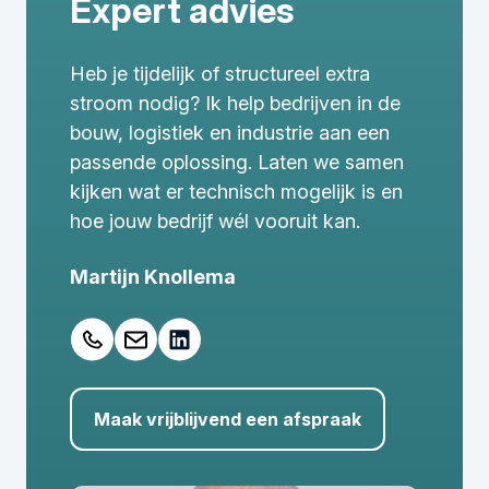
Expert advies
Heb je tijdelijk of structureel extra
stroom nodig? Ik help bedrijven in de
bouw, logistiek en industrie aan een
passende oplossing. Laten we samen
kijken wat er technisch mogelijk is en
hoe jouw bedrijf wél vooruit kan.
Martijn Knollema
Maak vrijblijvend een afspraak