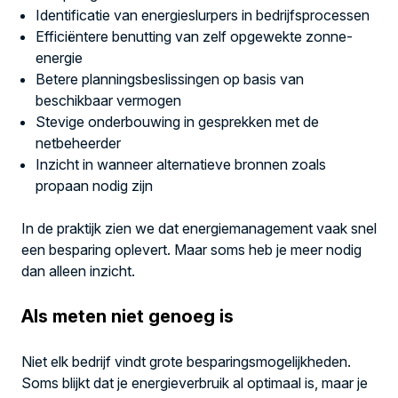
Identificatie van energieslurpers in bedrijfsprocessen
Efficiëntere benutting van zelf opgewekte zonne-
energie
Betere planningsbeslissingen op basis van
beschikbaar vermogen
Stevige onderbouwing in gesprekken met de
netbeheerder
Inzicht in wanneer alternatieve bronnen zoals
propaan nodig zijn
In de praktijk zien we dat energiemanagement vaak snel
een besparing oplevert. Maar soms heb je meer nodig
dan alleen inzicht.
Als meten niet genoeg is
Niet elk bedrijf vindt grote besparingsmogelijkheden.
Soms blijkt dat je energieverbruik al optimaal is, maar je