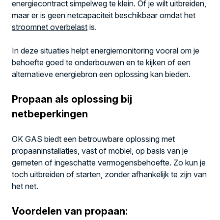
energiecontract simpelweg te klein. Of je wilt uitbreiden,
maar er is geen netcapaciteit beschikbaar omdat het
stroomnet overbelast
is.
In deze situaties helpt energiemonitoring vooral om je
behoefte goed te onderbouwen en te kijken of een
alternatieve energiebron een oplossing kan bieden.
Propaan als oplossing bij
netbeperkingen
OK GAS biedt een betrouwbare oplossing met
propaaninstallaties, vast of mobiel, op basis van je
gemeten of ingeschatte vermogensbehoefte. Zo kun je
toch uitbreiden of starten, zonder afhankelijk te zijn van
het net.
Voordelen van propaan: