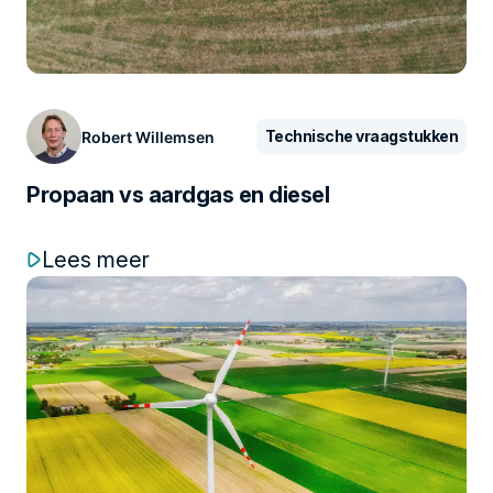
Technische vraagstukken
Robert Willemsen
Propaan vs aardgas en diesel
Lees meer