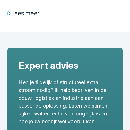
Lees meer
Expert advies
Heb je tijdelijk of structureel extra
stroom nodig? Ik help bedrijven in de
bouw, logistiek en industrie aan een
passende oplossing. Laten we samen
kijken wat er technisch mogelijk is en
hoe jouw bedrijf wél vooruit kan.