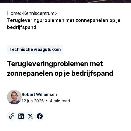
Home
>
Kenniscentrum
>
Terugleveringproblemen met zonnepanelen op je
bedrijfspand
Technische vraagstukken
Terugleveringproblemen met
zonnepanelen op je bedrijfspand
Robert Willemsen
12 jun 2025
4 min read