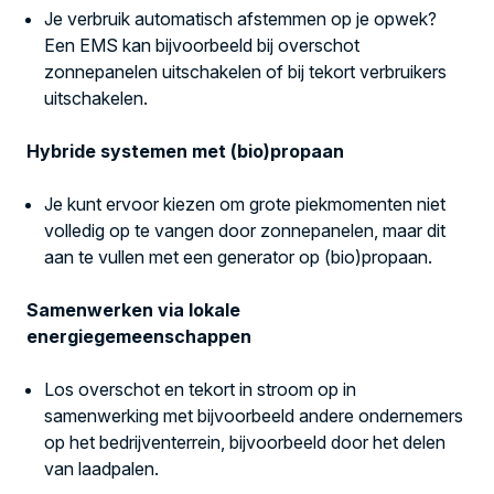
Je verbruik automatisch afstemmen op je opwek?
Een EMS kan bijvoorbeeld bij overschot
zonnepanelen uitschakelen of bij tekort verbruikers
uitschakelen.
Hybride systemen met (bio)propaan
Je kunt ervoor kiezen om grote piekmomenten niet
volledig op te vangen door zonnepanelen, maar dit
aan te vullen met
een generator op (bio)propaan.
Samenwerken via lokale
energiegemeenschappen
Los overschot en tekort in stroom op in
samenwerking met bijvoorbeeld andere ondernemers
op het bedrijventerrein, bijvoorbeeld door het delen
van laadpalen.