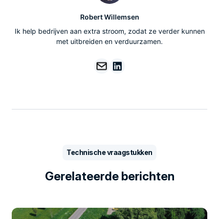
Robert Willemsen
Ik help bedrijven aan extra stroom, zodat ze verder kunnen
met uitbreiden en verduurzamen.
Technische vraagstukken
Gerelateerde berichten