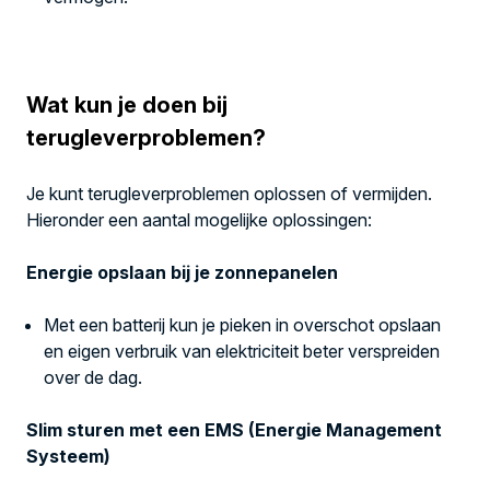
Wat kun je doen bij
terugleverproblemen?
Je kunt terugleverproblemen oplossen of vermijden.
Hieronder een aantal mogelijke oplossingen:
Energie opslaan bij je zonnepanelen
Met een batterij kun je pieken in overschot opslaan
en eigen verbruik van elektriciteit beter verspreiden
over de dag.
Slim sturen met een EMS (Energie Management
Systeem)