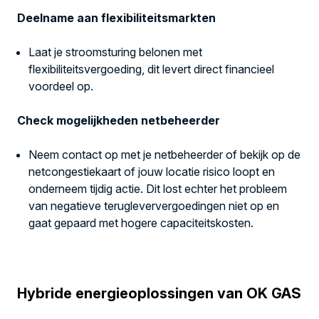
Deelname aan flexibiliteitsmarkten
Laat je stroomsturing belonen met
flexibiliteitsvergoeding, dit levert direct financieel
voordeel op.
Check mogelijkheden netbeheerder
Neem contact op met je netbeheerder of bekijk op de
netcongestiekaart of jouw locatie risico loopt en
onderneem tijdig actie. Dit lost echter het probleem
van negatieve terugleververgoedingen niet op en
gaat gepaard met hogere capaciteitskosten.
Hybride energieoplossingen van OK GAS