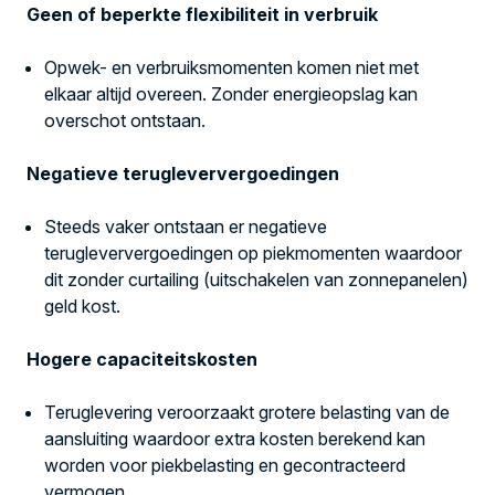
Geen of beperkte flexibiliteit in verbruik
Opwek- en verbruiksmomenten komen niet met
elkaar altijd overeen. Zonder energieopslag kan
overschot ontstaan.
Negatieve terugleververgoedingen
Steeds vaker ontstaan er negatieve
terugleververgoedingen op piekmomenten waardoor
dit zonder curtailing (uitschakelen van zonnepanelen)
geld kost.
Hogere capaciteitskosten
Teruglevering veroorzaakt grotere belasting van de
aansluiting waardoor extra kosten berekend kan
worden voor piekbelasting en
gecontracteerd
vermogen.