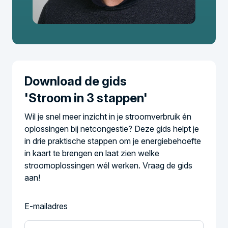
Download de gids
'Stroom in 3 stappen'
Wil je snel meer inzicht in je stroomverbruik én
oplossingen bij netcongestie? Deze gids helpt je
in drie praktische stappen om je energiebehoefte
in kaart te brengen en laat zien welke
stroomoplossingen wél werken. Vraag de gids
aan!
E-mailadres