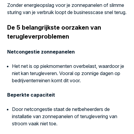
Zonder energieopslag voor je zonnepanelen of slimme
sturing van je verbruik loopt de businesscase snel terug.
De 5 belangrijkste oorzaken van
terugleverproblemen
Netcongestie zonnepanelen
Het net is op piekmomenten overbelast, waardoor je
niet kan terugleveren. Vooral op zonnige dagen op
bedrijventerreinen komt dit voor.
Beperkte capaciteit
Door netcongestie staat de netbeheerders de
installatie van zonnepanelen of teruglevering van
stroom vaak niet toe.