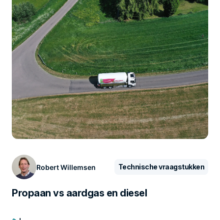
Technische vraagstukken
Robert Willemsen
Propaan vs aardgas en diesel