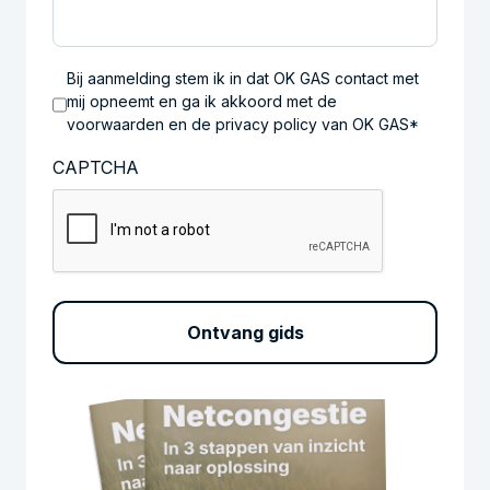
Bij aanmelding stem ik in dat OK GAS contact met
mij opneemt en ga ik akkoord met de
voorwaarden en de privacy policy van OK GAS*
CAPTCHA