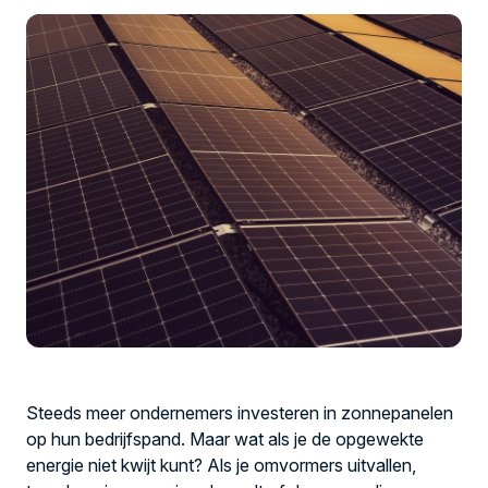
Steeds meer ondernemers investeren in zonnepanelen
op hun bedrijfspand. Maar wat als je de opgewekte
energie niet kwijt kunt? Als je omvormers uitvallen,