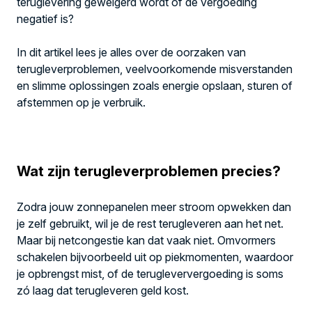
teruglevering geweigerd wordt of de vergoeding
negatief is?
In dit artikel lees je alles over de oorzaken van
terugleverproblemen, veelvoorkomende misverstanden
en slimme oplossingen zoals energie opslaan, sturen of
afstemmen op je verbruik.
Wat zijn terugleverproblemen precies?
Zodra jouw zonnepanelen meer stroom opwekken dan
je zelf gebruikt, wil je de rest terugleveren aan het net.
Maar bij netcongestie kan dat vaak niet. Omvormers
schakelen bijvoorbeeld uit op piekmomenten, waardoor
je opbrengst mist, of de terugleververgoeding is soms
zó laag dat terugleveren geld kost.