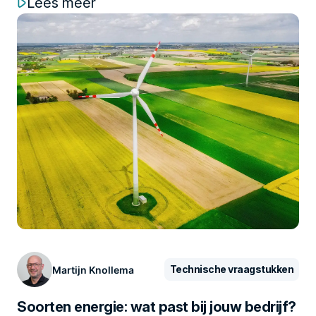
Lees meer
Technische vraagstukken
Martijn Knollema
Soorten energie: wat past bij jouw bedrijf?