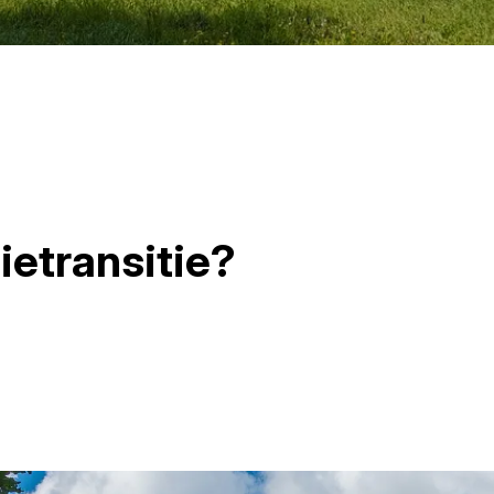
ietransitie?