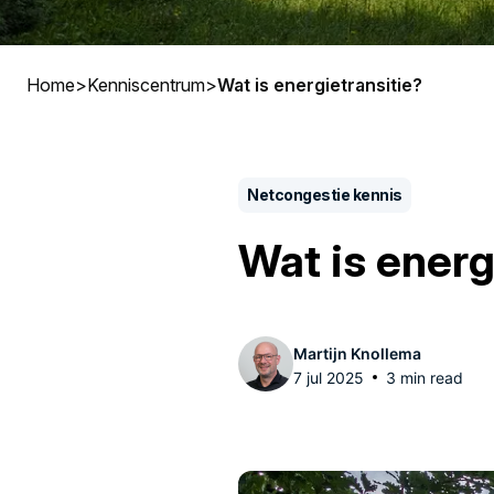
Home
>
Kenniscentrum
>
Wat is energietransitie?
Netcongestie kennis
Wat is energ
Martijn Knollema
7 jul 2025
3 min read