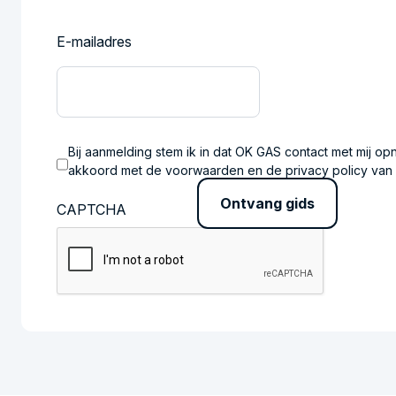
E-mailadres
Bij aanmelding stem ik in dat OK GAS contact met mij op
akkoord met de voorwaarden en de privacy policy va
CAPTCHA