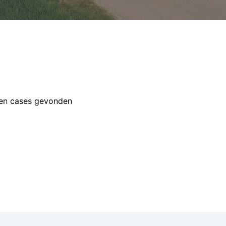
en cases gevonden