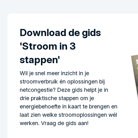
Download de gids
'Stroom in 3
stappen'
Wil je snel meer inzicht in je
stroomverbruik én oplossingen bij
netcongestie? Deze gids helpt je in
drie praktische stappen om je
energiebehoefte in kaart te brengen en
laat zien welke stroomoplossingen wél
werken. Vraag de gids aan!