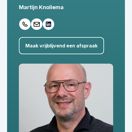
Martijn Knollema
Maak vrijblijvend een afspraak