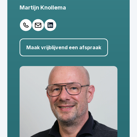
Martijn Knollema
Maak vrijblijvend een afspraak